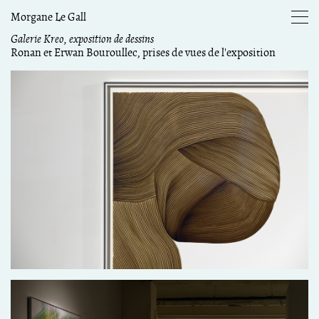
Morgane Le Gall
Galerie Kreo, exposition de dessins
Ronan et Erwan Bouroullec, prises de vues de l'exposition