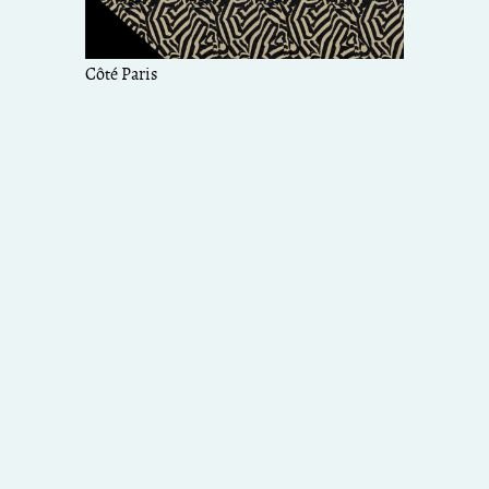
Côté Paris