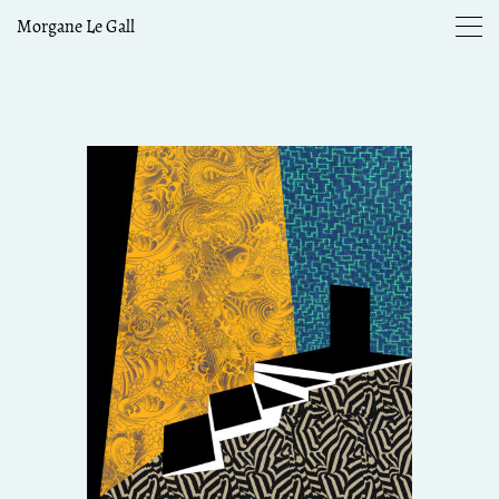
Morgane Le Gall